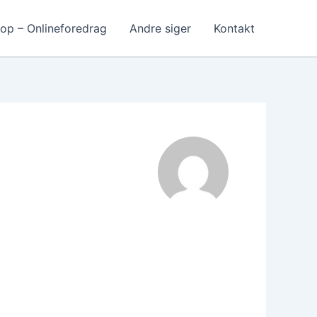
op – Onlineforedrag
Andre siger
Kontakt